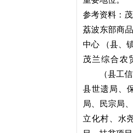
参考资料：茂
荔波东部商
中心
（县、
茂兰综合农
（县工信
县世遗局、
局、民宗局
立化村、水