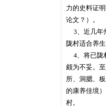
力的史料证明
论文？）。
3、近几年
陇村适合养生
4、将已陇
颇为不妥。至
所、洞腮、板
的康养佳境）
村
。