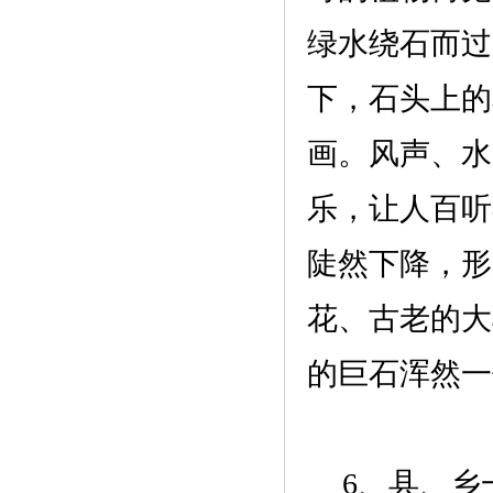
绿水绕石而过
下，石头上的
画。风声、水
乐，让人百听
陡然下降，形
花、古老的大
的巨石浑然一
6、
县、乡