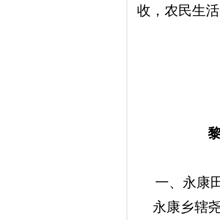
收，农民生活
一、
永康
永康乡辖