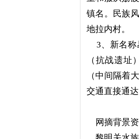
镇名。民族
地拉内村。
3、新名
（抗战遗址
（中间隔着
交通直接通达
网摘背景
黎明关水