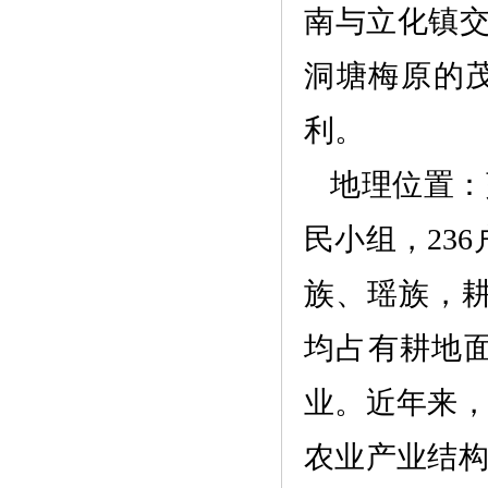
南与立化镇交
洞塘梅原的
利。
地理位置：
民小组，23
族、瑶族，耕
均占有耕地面
业。近年来
农业产业结