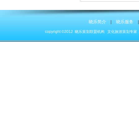
晓乐简介
|
晓乐服务
|
copyright ©2012 晓乐策划联盟机构
文化旅游策划专家