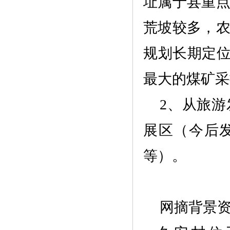
址属于县重
荒坡较多，
规划长期定
最大的煤矿采
2、从旅
展区
（今后
等）。
网摘背景